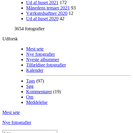
Ud af huset 2021
172
Månedens temaer 2021
93
Værkstedsaftner 2020
12
Ud af huset 2020
42
3654 fotografier
Udforsk
Mest sete
Nye fotografier
Nyeste albummer
Tilfældige fotografier
Kalender
Tags
(97)
Søg
Kommentarer
(19)
Om
Meddelelse
Mest sete
Nye fotografier