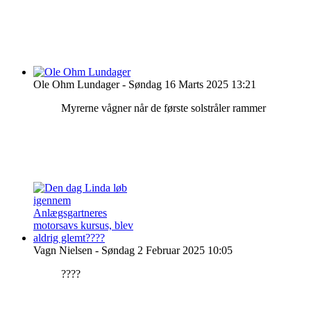
Ole Ohm Lundager
-
Søndag 16 Marts 2025 13:21
Myrerne vågner når de første solstråler rammer
Vagn Nielsen
-
Søndag 2 Februar 2025 10:05
????