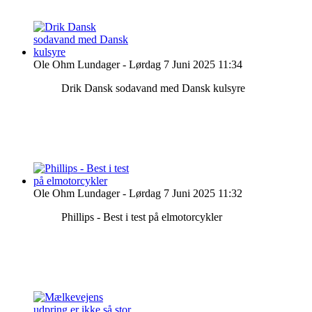
Ole Ohm Lundager
-
Lørdag 7 Juni 2025 11:34
Drik Dansk sodavand med Dansk kulsyre
Ole Ohm Lundager
-
Lørdag 7 Juni 2025 11:32
Phillips - Best i test på elmotorcykler