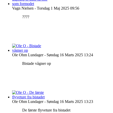
Vagn Nielsen
-
Torsdag 1 Maj 2025 09:56
????
Ole Ohm Lundager
-
Søndag 16 Marts 2025 13:24
Bistade vågner op
Ole Ohm Lundager
-
Søndag 16 Marts 2025 13:23
De første flyveture fra bistadet