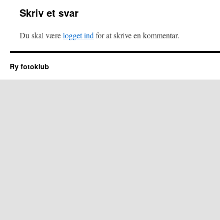
Skriv et svar
Du skal være
logget ind
for at skrive en kommentar.
Ry fotoklub