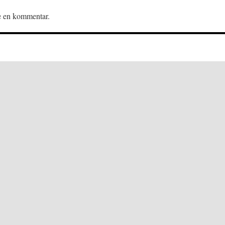
ve en kommentar.