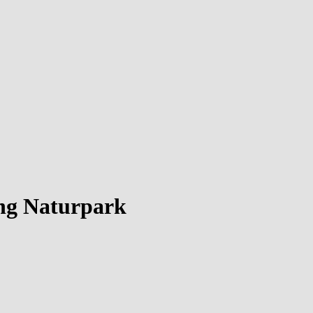
ing Naturpark